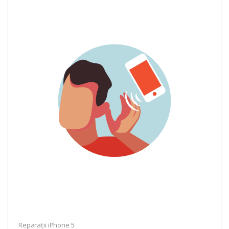
Reparații iPhone 5