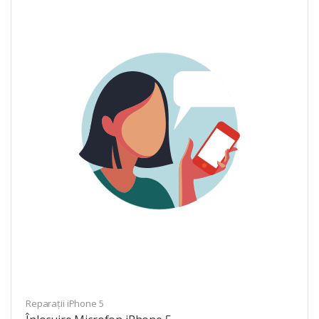
Reparații iPhone 5