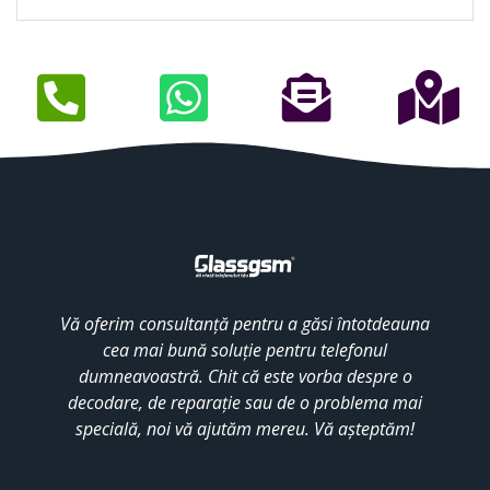
Vă oferim consultanță pentru a găsi întotdeauna
cea mai bună soluție pentru telefonul
dumneavoastră. Chit că este vorba despre o
decodare, de reparație sau de o problema mai
specială, noi vă ajutăm mereu. Vă așteptăm!