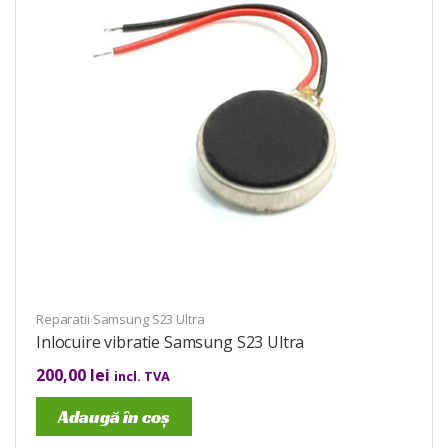
Reparatii Samsung S23 Ultra
Inlocuire vibratie Samsung S23 Ultra
200,00
lei
incl. TVA
Adaugă în coș