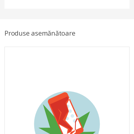
Produse asemănătoare