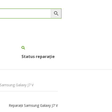
Status reparație
y Samsung Galaxy J7 V
Reparații Samsung Galaxy J7 V