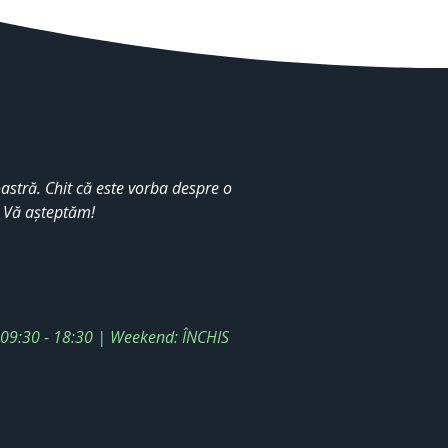
stră. Chit că este vorba despre o
. Vă așteptăm!
: 09:30 - 18:30 | Weekend: ÎNCHIS