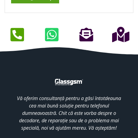
Vă oferim consultanță pentru a găsi întotdeauna
cea mai bună soluție pentru telefonul
dumneavoastră. Chit că este vorba despre o
decodare, de reparație sau de o problema mai
specială, noi vă ajutăm mereu. Vă așteptăm!