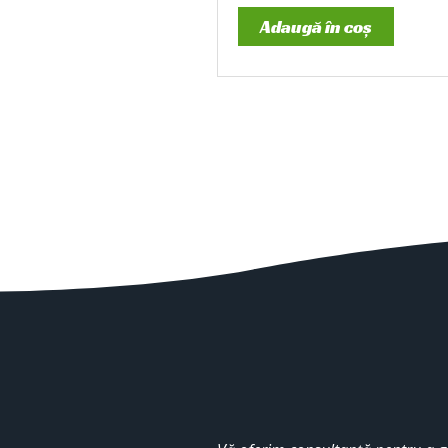
Adaugă în coș