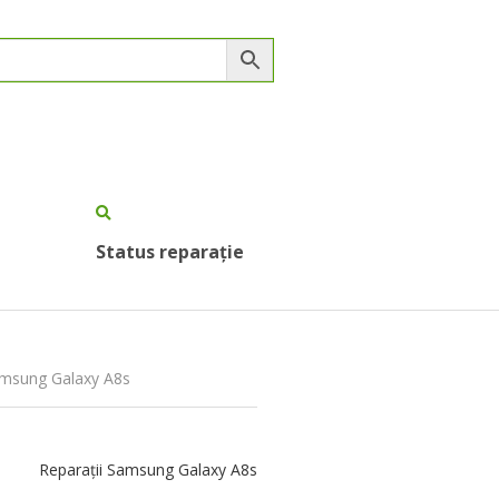
Status reparație
Samsung Galaxy A8s
Reparații Samsung Galaxy A8s