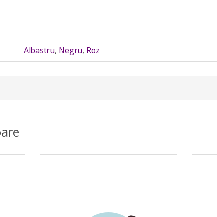
Albastru
,
Negru
,
Roz
are