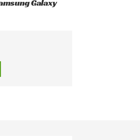
 Samsung Galaxy