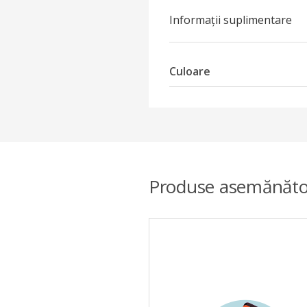
Informații suplimentare
Culoare
Produse asemănăto