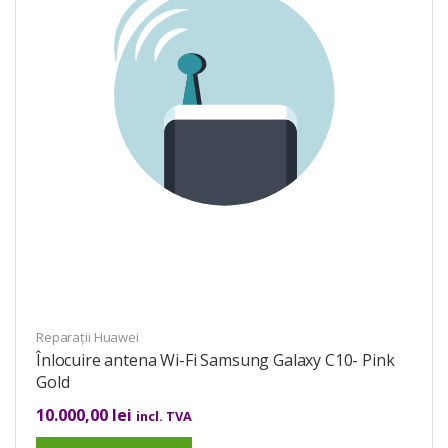
Reparații Huawei
Înlocuire antena Wi-Fi Samsung Galaxy C10- Pink
Gold
10.000,00
lei
incl. TVA