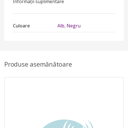
Informații suplimentare
Culoare
Alb
,
Negru
Produse asemănătoare