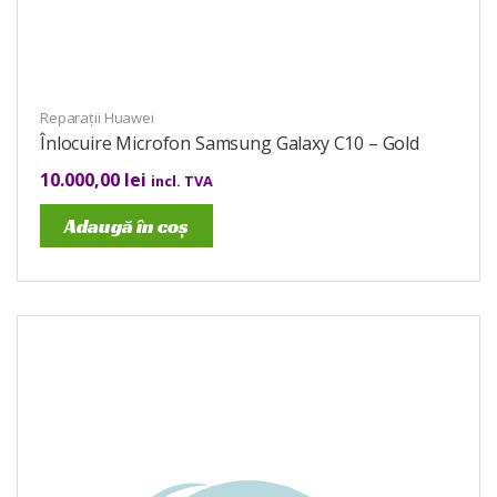
Reparații Huawei
Înlocuire Microfon Samsung Galaxy C10 – Gold
10.000,00
lei
incl. TVA
Adaugă în coș