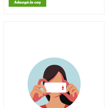
Adaugă în coș