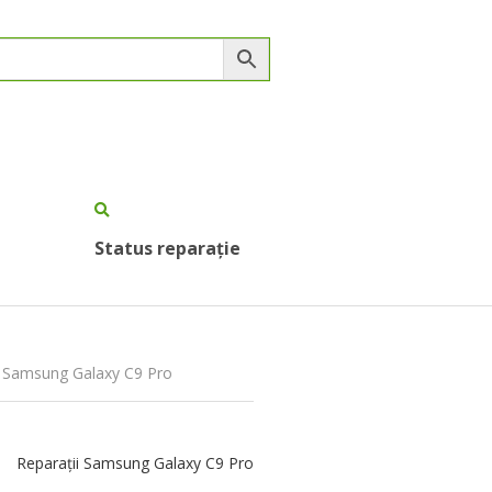
Status reparație
CD Samsung Galaxy C9 Pro
Reparații Samsung Galaxy C9 Pro