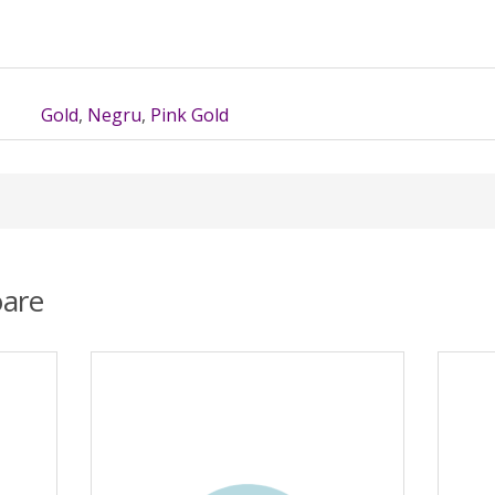
Gold
,
Negru
,
Pink Gold
are