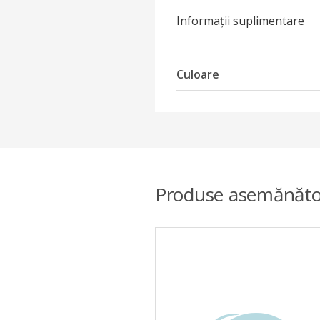
Informații suplimentare
Culoare
Produse asemănăto