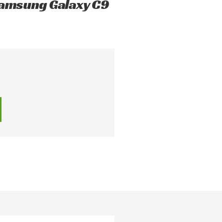
 Samsung Galaxy C9