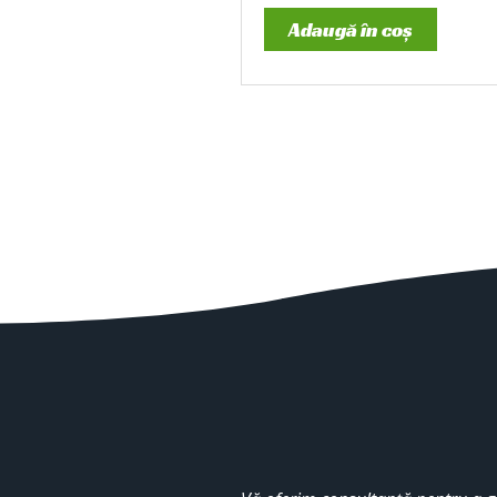
Adaugă în coș