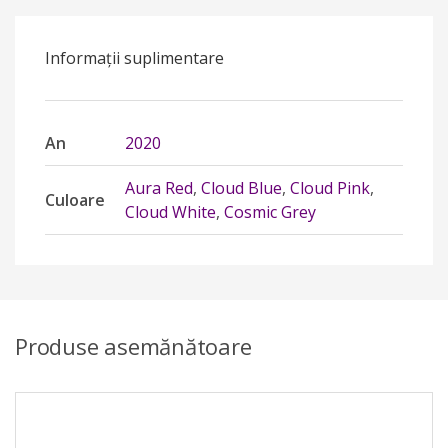
Informații suplimentare
An
2020
Aura Red
,
Cloud Blue
,
Cloud Pink
,
Culoare
Cloud White
,
Cosmic Grey
Produse asemănătoare