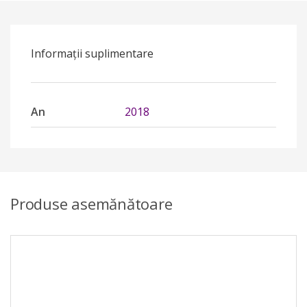
Informații suplimentare
An
2018
Produse asemănătoare