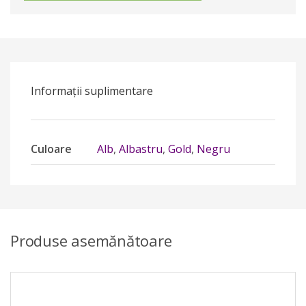
Informații suplimentare
Culoare
Alb
,
Albastru
,
Gold
,
Negru
Produse asemănătoare