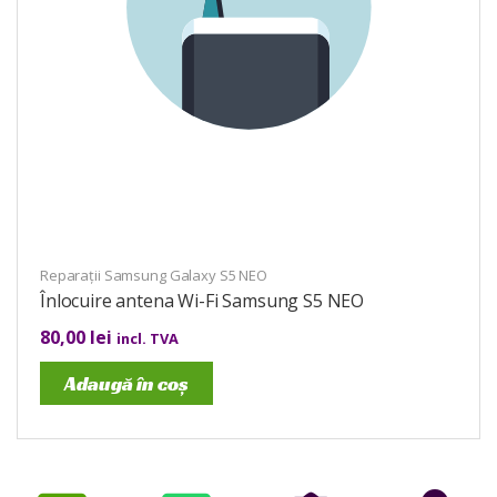
Reparații Samsung Galaxy S5 NEO
Înlocuire antena Wi-Fi Samsung S5 NEO
80,00
lei
incl. TVA
Adaugă în coș