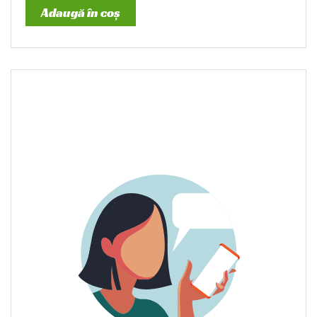
Adaugă în coș