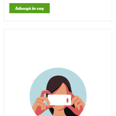
Adaugă în coș