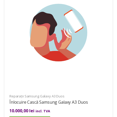
Reparații Samsung Galaxy A3 Duos
Înlocuire Cască Samsung Galaxy A3 Duos
10.000,00
lei
incl. TVA