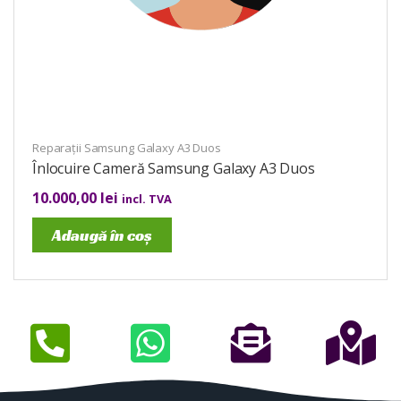
Reparații Samsung Galaxy A3 Duos
Înlocuire Cameră Samsung Galaxy A3 Duos
10.000,00
lei
incl. TVA
Adaugă în coș