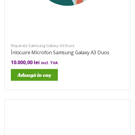
Reparații Samsung Galaxy A3 Duos
Înlocuire Microfon Samsung Galaxy A3 Duos
10.000,00
lei
incl. TVA
Adaugă în coș