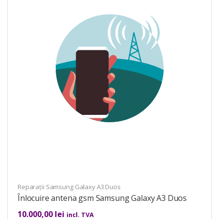
Reparații Samsung Galaxy A3 Duos
Înlocuire antena gsm Samsung Galaxy A3 Duos
10.000,00
lei
incl. TVA