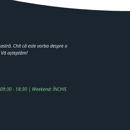
stră. Chit că este vorba despre o
. Vă așteptăm!
: 09:30 - 18:30 | Weekend: ÎNCHIS