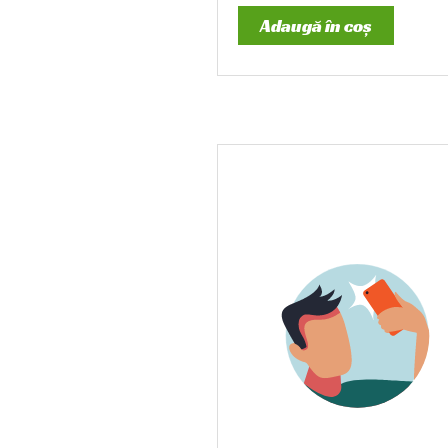
Adaugă în coș