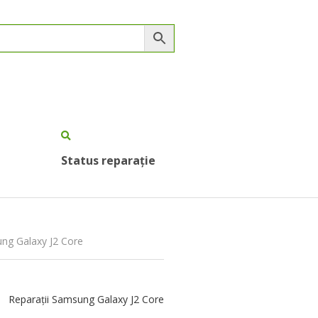
Status reparație
ung Galaxy J2 Core
Reparații Samsung Galaxy J2 Core