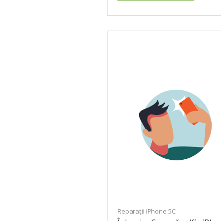
Reparații iPhone 5C