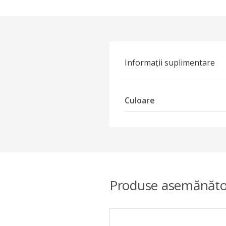
Informații suplimentare
Culoare
Produse asemănăto