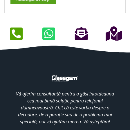
Vă oferim consultanță pentru a găsi întotdeauna
cea mai bună soluție pentru telefonul
dumneavoastră. Chit că este vorba despre o
decodare, de reparație sau de o problema mai
specială, noi vă ajutăm mereu. Vă așteptăm!