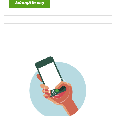
Adaugă în coș