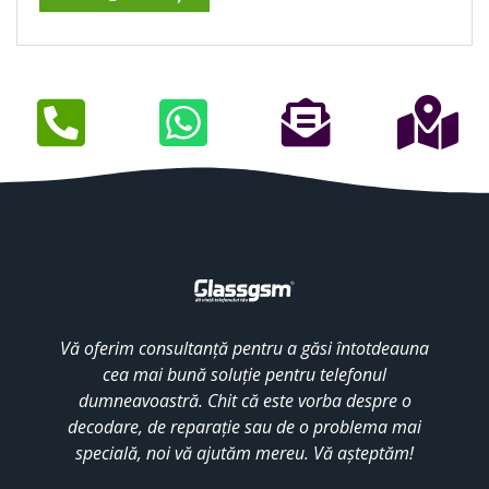
Vă oferim consultanță pentru a găsi întotdeauna
cea mai bună soluție pentru telefonul
dumneavoastră. Chit că este vorba despre o
decodare, de reparație sau de o problema mai
specială, noi vă ajutăm mereu. Vă așteptăm!