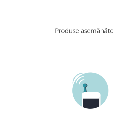
Produse asemănăto