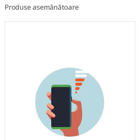
Produse asemănătoare