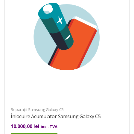
Reparații Samsung Galaxy C5
Înlocuire Acumulator Samsung Galaxy C5
10.000,00
lei
incl. TVA