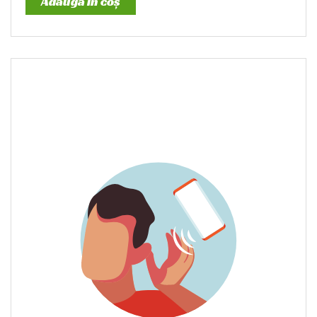
Adaugă în coș