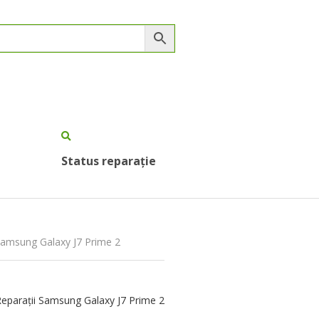
Status reparație
 Samsung Galaxy J7 Prime 2
eparații Samsung Galaxy J7 Prime 2