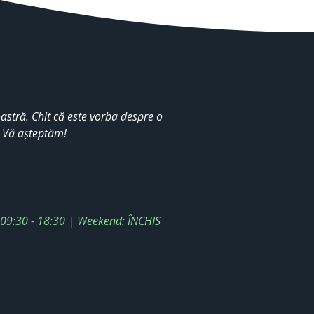
stră. Chit că este vorba despre o
. Vă așteptăm!
: 09:30 - 18:30 | Weekend: ÎNCHIS