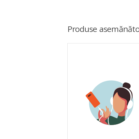
Produse asemănăto