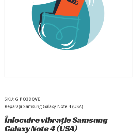
SKU:
G_PO3DQVE
Reparații Samsung Galaxy Note 4 (USA)
Înlocuire vibrație Samsung
Galaxy Note 4 (USA)