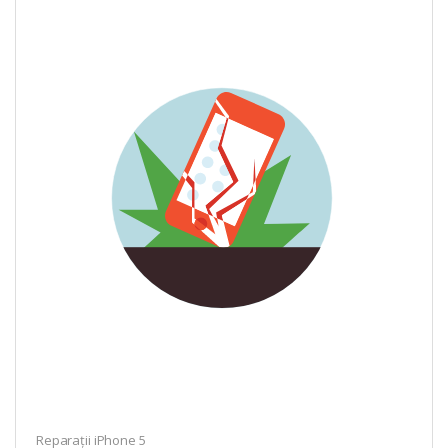
Reparații iPhone 5