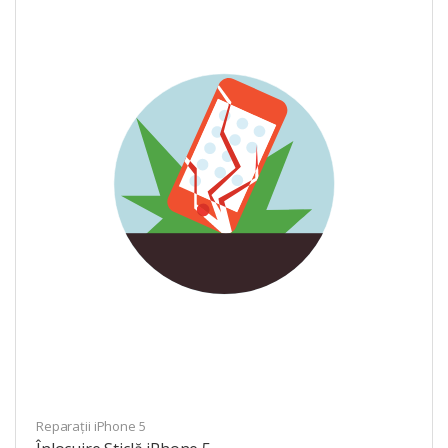
Reparații iPhone 5