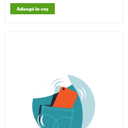
Adaugă în coș