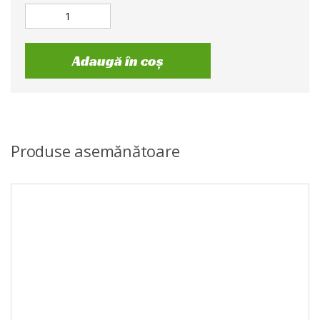
Adaugă în coș
Produse asemănătoare