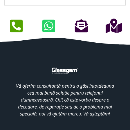
Vă oferim consultanță pentru a găsi întotdeauna
cea mai bună soluție pentru telefonul
dumneavoastră. Chit că este vorba despre o
decodare, de reparație sau de o problema mai
specială, noi vă ajutăm mereu. Vă așteptăm!