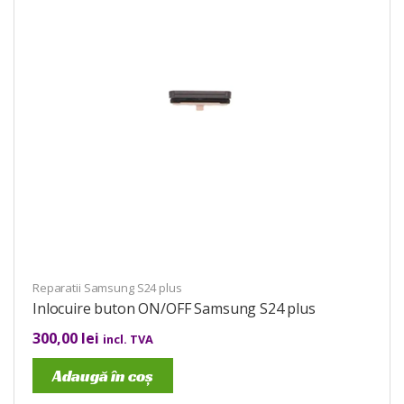
Reparatii Samsung S24 plus
Inlocuire buton ON/OFF Samsung S24 plus
300,00
lei
incl. TVA
Adaugă în coș