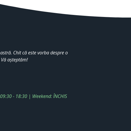
stră. Chit că este vorba despre o
. Vă așteptăm!
: 09:30 - 18:30 | Weekend: ÎNCHIS