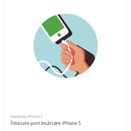
Reparații iPhone 5
Înlocuire port încărcare iPhone 5