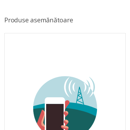
Produse asemănătoare