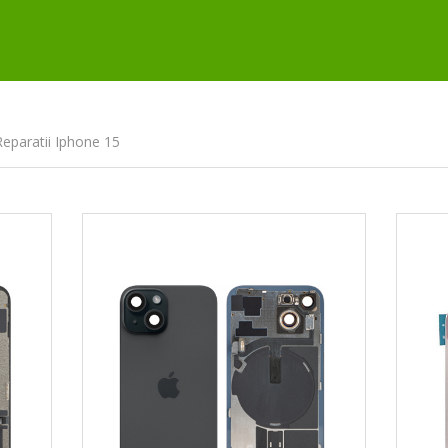
Reparatii Iphone 15