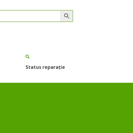
Status reparație