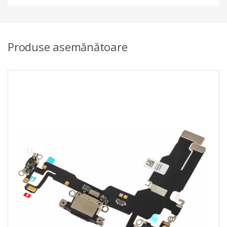
Produse asemănătoare