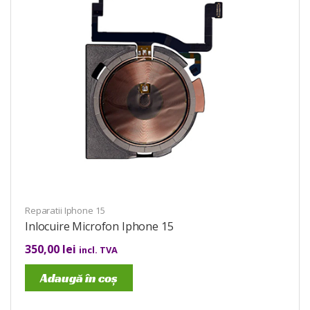
Reparatii Iphone 15
Inlocuire Microfon Iphone 15
350,00
lei
incl. TVA
Adaugă în coș