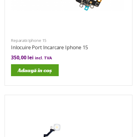
Reparatii Iphone 15
Inlocuire Port Incarcare Iphone 15
350,00
lei
incl. TVA
Adaugă în coș