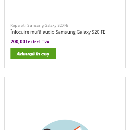
Reparații Samsung Galaxy S20 FE
Înlocuire mufă audio Samsung Galaxy S20 FE
200,00
lei
incl. TVA
Adaugă în coș