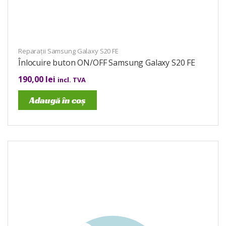
Reparații Samsung Galaxy S20 FE
Înlocuire buton ON/OFF Samsung Galaxy S20 FE
190,00
lei
incl. TVA
Adaugă în coș