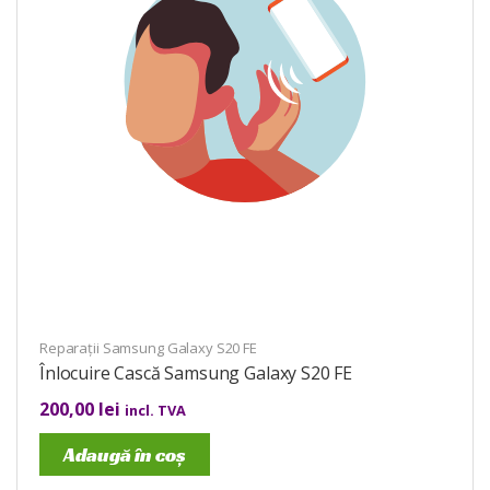
Reparații Samsung Galaxy S20 FE
Înlocuire Cască Samsung Galaxy S20 FE
200,00
lei
incl. TVA
Adaugă în coș