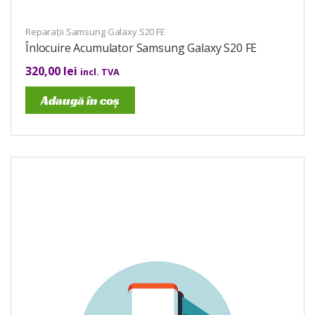
Reparații Samsung Galaxy S20 FE
Înlocuire Acumulator Samsung Galaxy S20 FE
320,00
lei
incl. TVA
Adaugă în coș