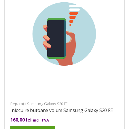
Reparații Samsung Galaxy S20 FE
Înlocuire butoane volum Samsung Galaxy S20 FE
160,00
lei
incl. TVA