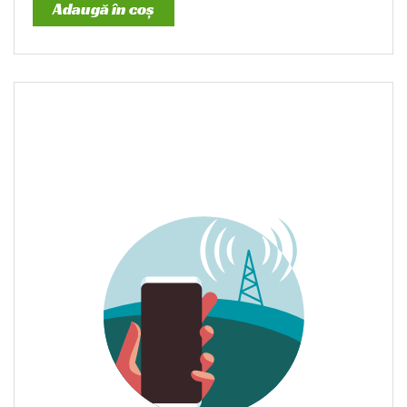
Adaugă în coș