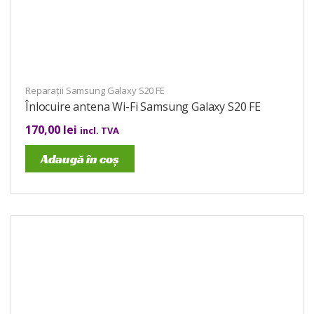
Reparații Samsung Galaxy S20 FE
Înlocuire antena Wi-Fi Samsung Galaxy S20 FE
170,00
lei
incl. TVA
Adaugă în coș