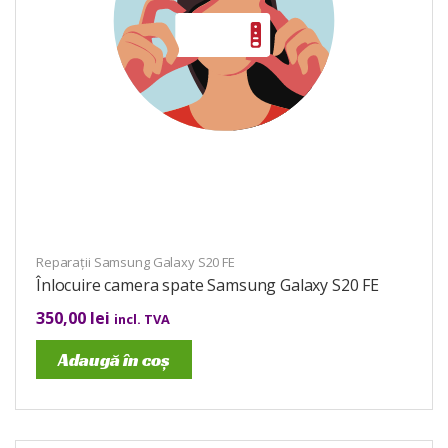
Reparații Samsung Galaxy S20 FE
Înlocuire camera spate Samsung Galaxy S20 FE
350,00
lei
incl. TVA
Adaugă în coș