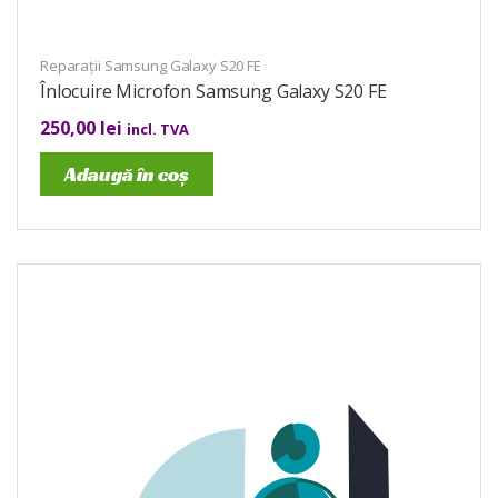
Reparații Samsung Galaxy S20 FE
Înlocuire Microfon Samsung Galaxy S20 FE
250,00
lei
incl. TVA
Adaugă în coș