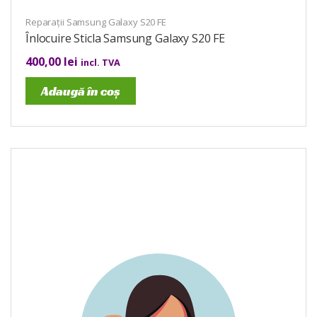
Reparații Samsung Galaxy S20 FE
Înlocuire Sticla Samsung Galaxy S20 FE
400,00
lei
incl. TVA
Adaugă în coș