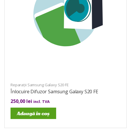
Reparații Samsung Galaxy S20 FE
Înlocuire Difuzor Samsung Galaxy S20 FE
250,00
lei
incl. TVA
Adaugă în coș