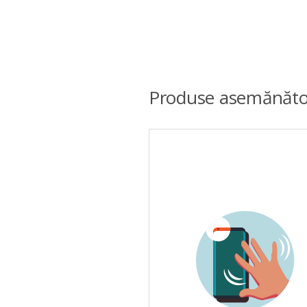
Produse asemănăto