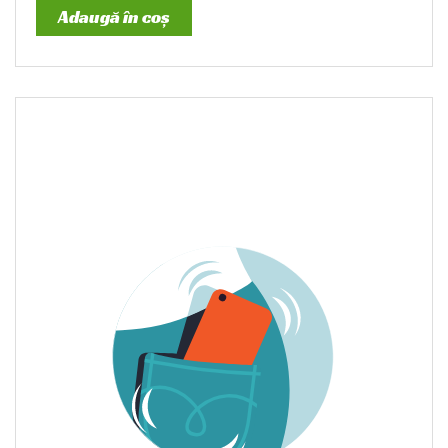
Adaugă în coș