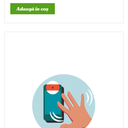
Adaugă în coș