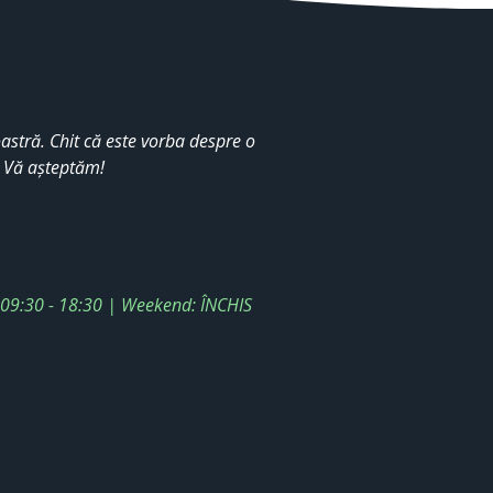
stră. Chit că este vorba despre o
. Vă așteptăm!
: 09:30 - 18:30 | Weekend: ÎNCHIS