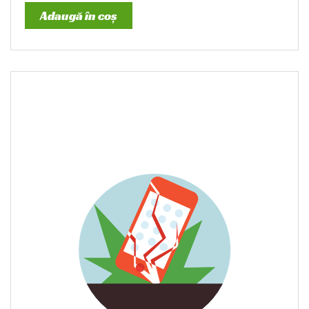
Adaugă în coș