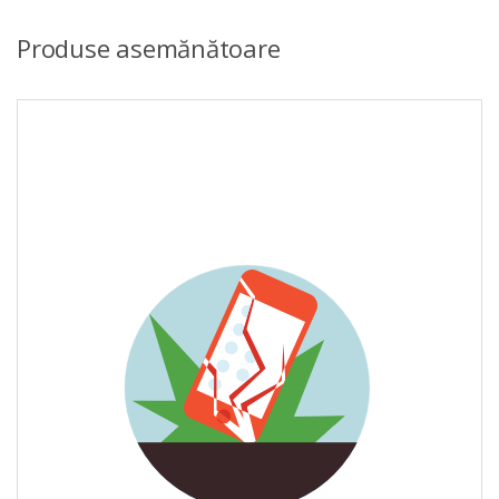
Produse asemănătoare