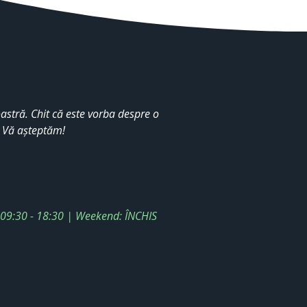
stră. Chit că este vorba despre o
. Vă așteptăm!
: 09:30 - 18:30 | Weekend: ÎNCHIS