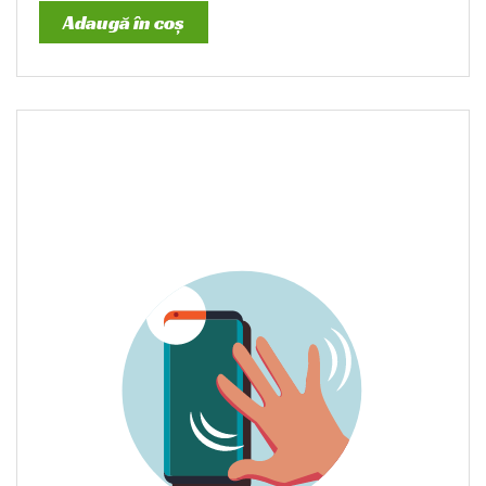
Adaugă în coș