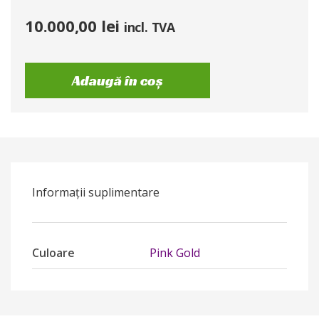
10.000,00
lei
incl. TVA
Adaugă în coș
Informații suplimentare
Culoare
Pink Gold