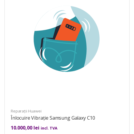
Reparații Huawei
Înlocuire Vibrație Samsung Galaxy C10
10.000,00
lei
incl. TVA