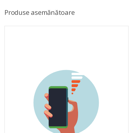
Produse asemănătoare