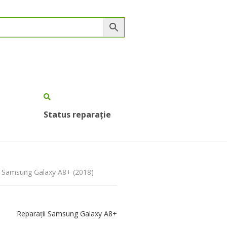
Status reparație
m Samsung Galaxy A8+ (2018)
Reparații Samsung Galaxy A8+