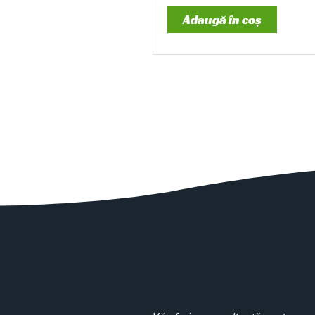
Adaugă în coș