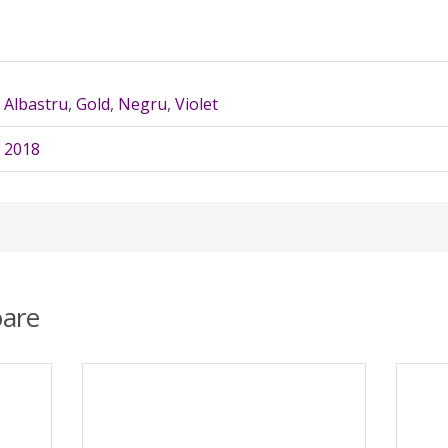
Albastru
,
Gold
,
Negru
,
Violet
2018
are