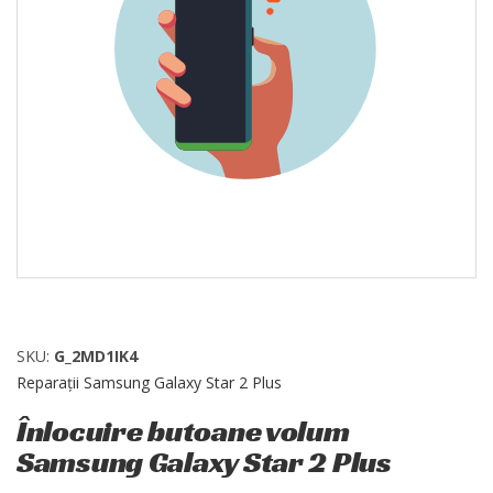
SKU:
G_2MD1IK4
Reparații Samsung Galaxy Star 2 Plus
Înlocuire butoane volum
Samsung Galaxy Star 2 Plus