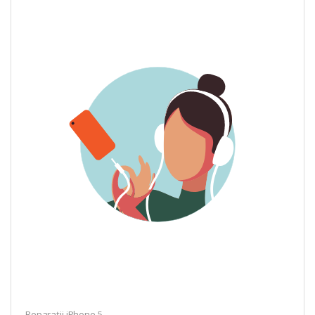
Reparații iPhone 5