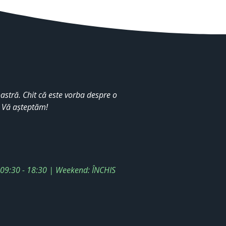
stră. Chit că este vorba despre o
. Vă așteptăm!
: 09:30 - 18:30 | Weekend: ÎNCHIS