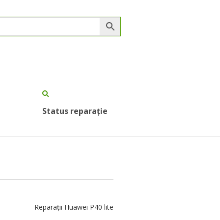
Status reparație
Reparații Huawei P40 lite