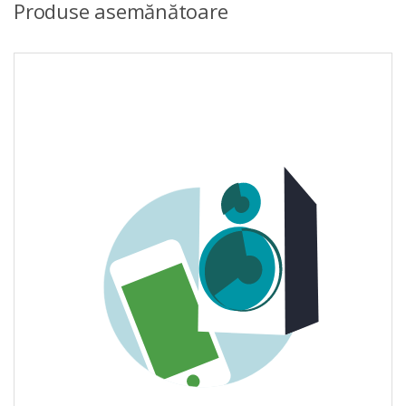
Produse asemănătoare