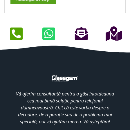
Vă oferim consultanță pentru a găsi întotdeauna
cea mai bună soluție pentru telefonul
dumneavoastră. Chit că este vorba despre o
decodare, de reparație sau de o problema mai
specială, noi vă ajutăm mereu. Vă așteptăm!