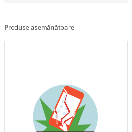
Produse asemănătoare