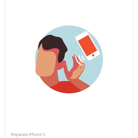
Reparații iPhone 5