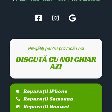
Pregătiți pentru provocări noi
DISCUTĂ CU NOI CHIAR
AZI
Reparații iPhone
Reparații Samsung
Reparații Huawei