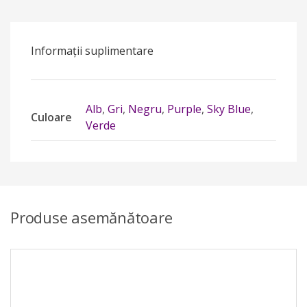
Informații suplimentare
Alb
,
Gri
,
Negru
,
Purple
,
Sky Blue
,
Culoare
Verde
Produse asemănătoare