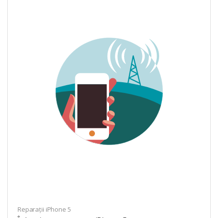
Reparații iPhone 5