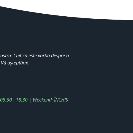
stră. Chit că este vorba despre o
. Vă așteptăm!
: 09:30 - 18:30 | Weekend: ÎNCHIS