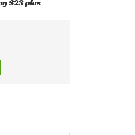
ng S23 plus