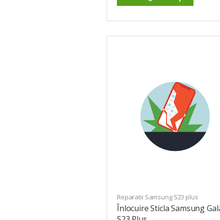
Reparatii Samsung S23 plus
Înlocuire Sticla Samsung Gal
S23 Plus