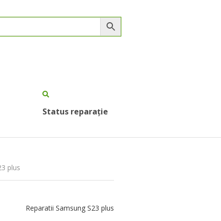
Status reparație
23 plus
Reparatii Samsung S23 plus