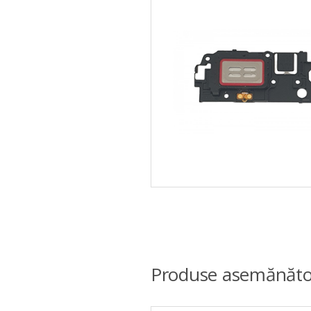
Produse asemănăto