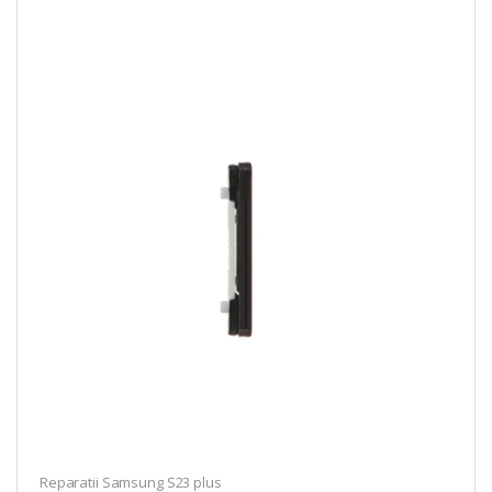
Reparatii Samsung S23 plus