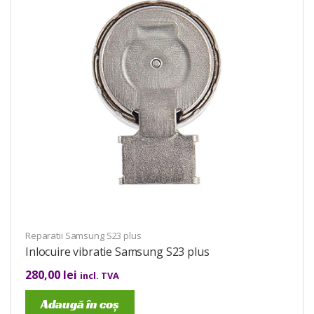
Reparatii Samsung S23 plus
Inlocuire vibratie Samsung S23 plus
280,00
lei
incl. TVA
Adaugă în coș