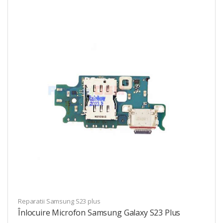
Reparatii Samsung S23 plus
Înlocuire Microfon Samsung Galaxy S23 Plus