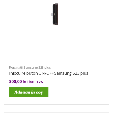
Reparatii Samsung S23 plus
Inlocuire buton ON/OFF Samsung S23 plus
300,00
lei
incl. TVA
Adaugă în coș