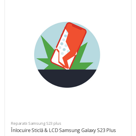
Reparatii Samsung S23 plus
Înlocuire Sticlă & LCD Samsung Galaxy S23 Plus