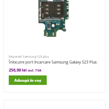
Reparatii Samsung S23 plus
Înlocuire port încarcare Samsung Galaxy S23 Plus
250,00
lei
incl. TVA
Adaugă în coș