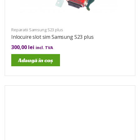
Reparatii Samsung S23 plus
Inlocuire slot sim Samsung S23 plus
300,00
lei
incl. TVA
Adaugă în coș