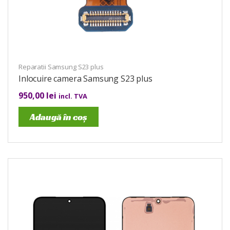
Reparatii Samsung S23 plus
Inlocuire camera Samsung S23 plus
950,00
lei
incl. TVA
Adaugă în coș