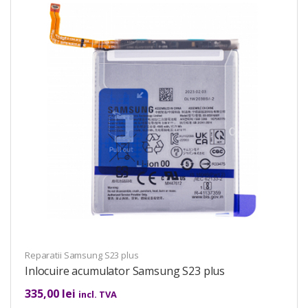
Reparatii Samsung S23 plus
Inlocuire acumulator Samsung S23 plus
335,00
lei
incl. TVA