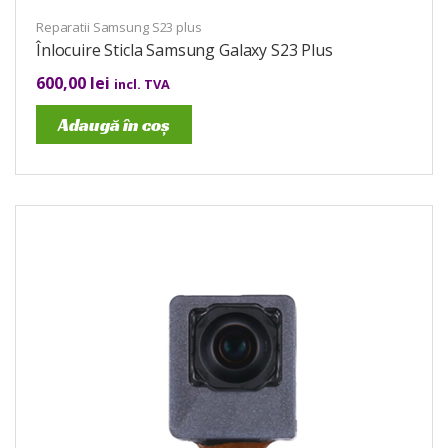
Reparatii Samsung S23 plus
Înlocuire Sticla Samsung Galaxy S23 Plus
600,00
lei
incl. TVA
Adaugă în coș