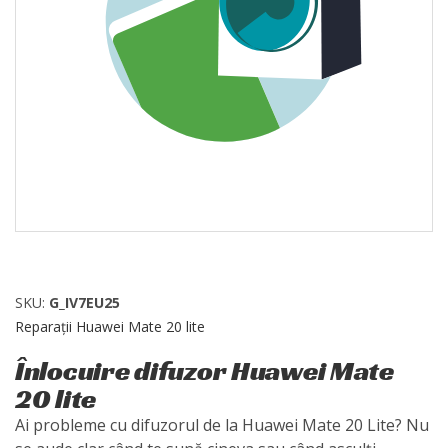
SKU:
G_IV7EU25
Reparații Huawei Mate 20 lite
Înlocuire difuzor Huawei Mate
20 lite
Ai probleme cu difuzorul de la Huawei Mate 20 Lite? Nu