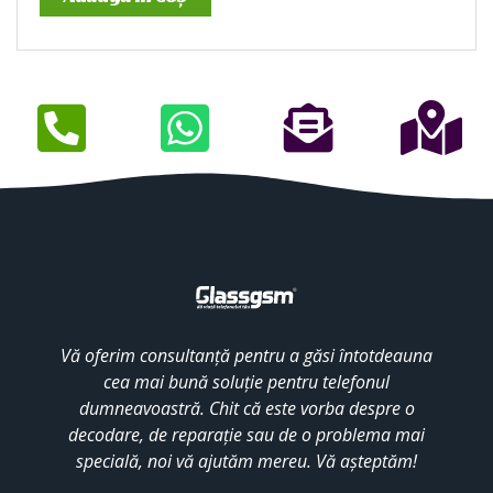
Vă oferim consultanță pentru a găsi întotdeauna
cea mai bună soluție pentru telefonul
dumneavoastră. Chit că este vorba despre o
decodare, de reparație sau de o problema mai
specială, noi vă ajutăm mereu. Vă așteptăm!