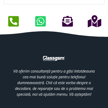
Vă oferim consultanță pentru a găsi întotdeauna
cea mai bună soluție pentru telefonul
dumneavoastră. Chit că este vorba despre o
decodare, de reparație sau de o problema mai
specială, noi vă ajutăm mereu. Vă așteptăm!