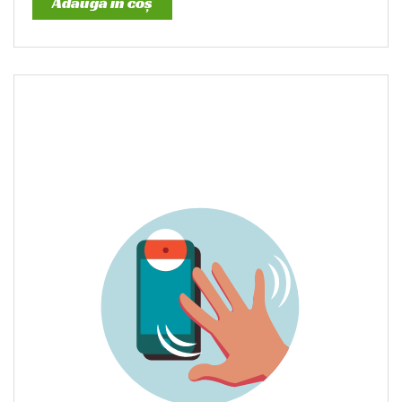
Adaugă în coș