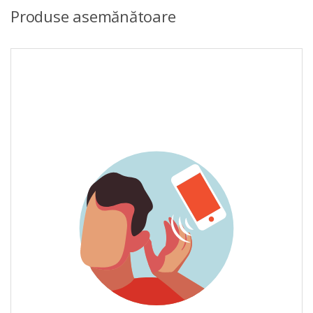
Produse asemănătoare