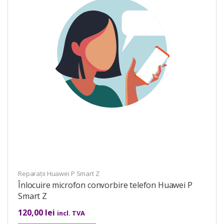
Reparații Huawei P Smart Z
Înlocuire microfon convorbire telefon Huawei P
Smart Z
120,00
lei
incl. TVA