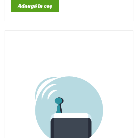
Adaugă în coș