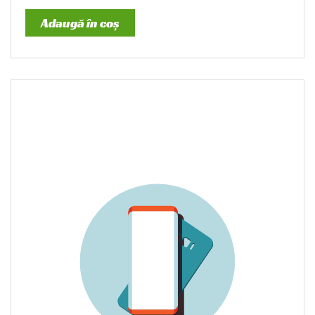
Adaugă în coș