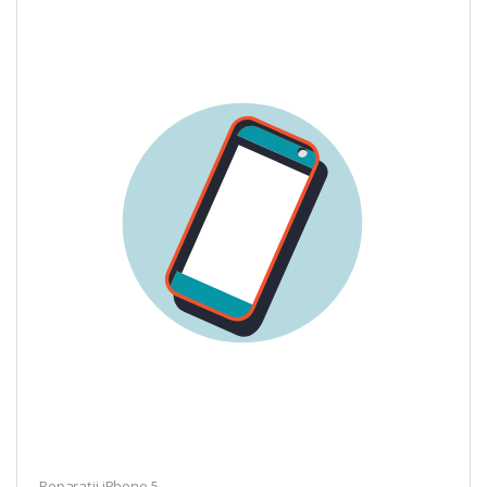
Reparații iPhone 5